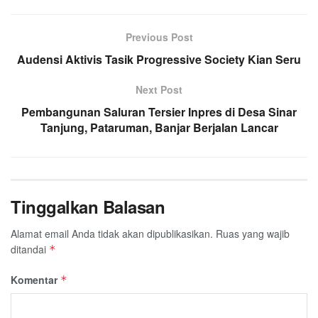
Previous Post
Audensi Aktivis Tasik Progressive Society Kian Seru
Next Post
Pembangunan Saluran Tersier Inpres di Desa Sinar
Tanjung, Pataruman, Banjar Berjalan Lancar
Tinggalkan Balasan
Alamat email Anda tidak akan dipublikasikan.
Ruas yang wajib
ditandai
*
Komentar
*