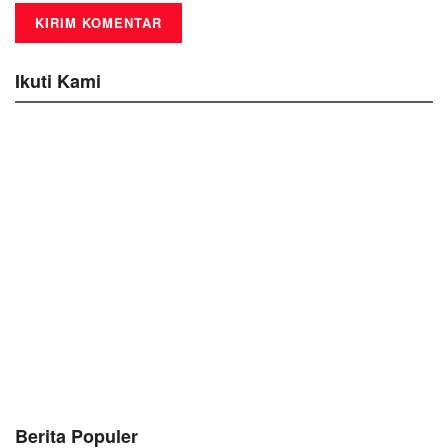
Ikuti Kami
Berita Populer