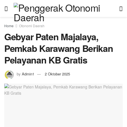
Home
Otonomi Daerah
Gebyar Paten Majalaya,
Pemkab Karawang Berikan
Pelayanan KB Gratis
by
Admin1
2 Oktober 2025