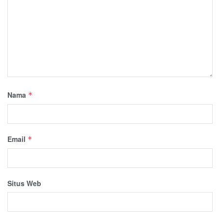
Nama
*
Email
*
Situs Web