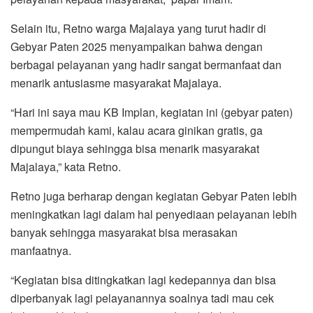
Selain itu, Retno warga Majalaya yang turut hadir di
Gebyar Paten 2025 menyampaikan bahwa dengan
berbagai pelayanan yang hadir sangat bermanfaat dan
menarik antusiasme masyarakat Majalaya.
“Hari ini saya mau KB Implan, kegiatan ini (gebyar paten)
mempermudah kami, kalau acara ginikan gratis, ga
dipungut biaya sehingga bisa menarik masyarakat
Majalaya,” kata Retno.
Retno juga berharap dengan kegiatan Gebyar Paten lebih
meningkatkan lagi dalam hal penyediaan pelayanan lebih
banyak sehingga masyarakat bisa merasakan
manfaatnya.
“Kegiatan bisa ditingkatkan lagi kedepannya dan bisa
diperbanyak lagi pelayanannya soalnya tadi mau cek