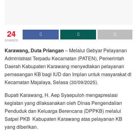
24
SHARES
Karawang, Duta Priangan
– Melalui Gebyar Pelayanan
Administrasi Terpadu Kecamatan (PATEN), Pemerintah
Daerah Kabupaten Karawang menyediakan pelayanan
pemasangan KB bagi IUD dan Implan untuk masyarakat di
Kecamatan Majalaya, Selasa (30/09/2025).
Bupati Karawang, H. Aep Syaepuloh mengapresiasi
kegiatan yang dilaksanakan oleh Dinas Pengendalian
Penduduk dan Keluarga Berencana (DPPKB) melalui
Satpel PKB Kabupaten Karawang atas pelayanan KB
yang diberikan.