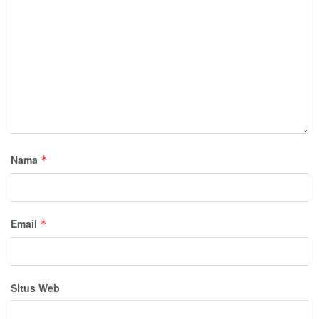
Nama
*
Email
*
Situs Web