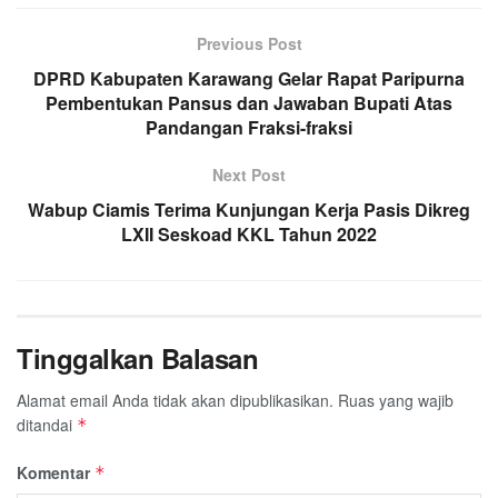
Previous Post
DPRD Kabupaten Karawang Gelar Rapat Paripurna
Pembentukan Pansus dan Jawaban Bupati Atas
Pandangan Fraksi-fraksi
Next Post
Wabup Ciamis Terima Kunjungan Kerja Pasis Dikreg
LXII Seskoad KKL Tahun 2022
Tinggalkan Balasan
Alamat email Anda tidak akan dipublikasikan.
Ruas yang wajib
ditandai
*
Komentar
*