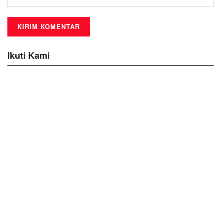
Ikuti Kami