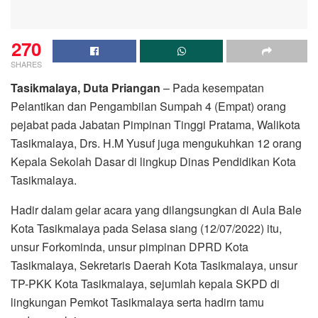
270
SHARES
Tasikmalaya, Duta Priangan
– Pada kesempatan
Pelantikan dan Pengambilan Sumpah 4 (Empat) orang
pejabat pada Jabatan Pimpinan Tinggi Pratama, Walikota
Tasikmalaya, Drs. H.M Yusuf juga mengukuhkan 12 orang
Kepala Sekolah Dasar di lingkup Dinas Pendidikan Kota
Tasikmalaya.
Hadir dalam gelar acara yang dilangsungkan di Aula Bale
Kota Tasikmalaya pada Selasa siang (12/07/2022) itu,
unsur Forkominda, unsur pimpinan DPRD Kota
Tasikmalaya, Sekretaris Daerah Kota Tasikmalaya, unsur
TP-PKK Kota Tasikmalaya, sejumlah kepala SKPD di
lingkungan Pemkot Tasikmalaya serta hadirn tamu