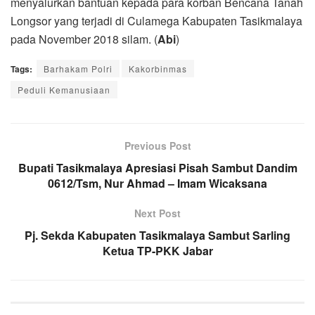
menyalurkan bantuan kepada para korban Bencana Tanah
Longsor yang terjadi di Culamega Kabupaten Tasikmalaya
pada November 2018 silam. (
Abi
)
Tags:
Barhakam Polri
Kakorbinmas
Peduli Kemanusiaan
Previous Post
Bupati Tasikmalaya Apresiasi Pisah Sambut Dandim
0612/Tsm, Nur Ahmad – Imam Wicaksana
Next Post
Pj. Sekda Kabupaten Tasikmalaya Sambut Sarling
Ketua TP-PKK Jabar