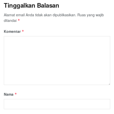
Tinggalkan Balasan
Alamat email Anda tidak akan dipublikasikan.
Ruas yang wajib
ditandai
*
Komentar
*
Nama
*