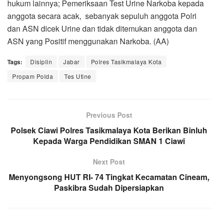
hukum lainnya; Pemeriksaan Test Urine Narkoba kepada
anggota secara acak, sebanyak sepuluh anggota Polri
dan ASN dicek Urine dan tidak ditemukan anggota dan
ASN yang Positif menggunakan Narkoba. (AA)
Tags:
Disiplin
Jabar
Polres Tasikmalaya Kota
Propam Polda
Tes Utine
Previous Post
Polsek Ciawi Polres Tasikmalaya Kota Berikan Binluh
Kepada Warga Pendidikan SMAN 1 Ciawi
Next Post
Menyongsong HUT RI- 74 Tingkat Kecamatan Cineam,
Paskibra Sudah Dipersiapkan