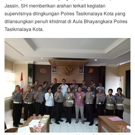
Jassin, SH memberikan arahan terkait kegiatan
supervisinya diingkungan Polres Tasikmalaya Kota yang
dilansungkan penuh khidmat di Aula Bhayangkara Polres
Tasikmalaya Kota.