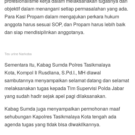
profesionalisme kerja dalam melaksanakan tugasnya dan
objektif dalam menangani setiap permasalahan yang ada.
Para Kasi Propam dalam mengajukan perkara hukum
anggota harus sesuai SOP, dan Propam harus lebih baik
dan siap mendisiplinkan anggotanya.
Tes urine Narkoba
Sementara itu, Kabag Sumda Polres Tasikmalaya
Kota, Kompol Ii Rusdiana, S.Pd.I., MH diawal
sambutannya menyampaikan selamat datang dan selamat
melaksanakan tugas kepada Tim Supervisi Polda Jabar
yang sudah hadir sejak apel pagi dilaksanakan.
Kabag Sumda juga menyampaikan permohonan maaf
sehubungan Kapolres Tasikmalaya Kota tengah ada
agenda tugas yang tidak bisa diwakilkannya.