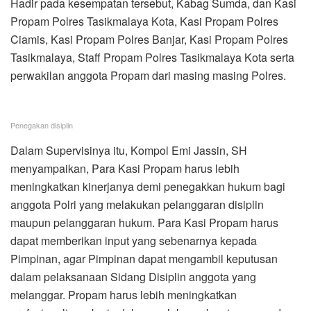
Hadir pada kesempatan tersebut, Kabag Sumda, dan Kasi
Propam Polres Tasikmalaya Kota, Kasi Propam Polres
Ciamis, Kasi Propam Polres Banjar, Kasi Propam Polres
Tasikmalaya, Staff Propam Polres Tasikmalaya Kota serta
perwakilan anggota Propam dari masing masing Polres.
Penegakan disiplin
Dalam Supervisinya itu, Kompol Emi Jassin, SH
menyampaikan, Para Kasi Propam harus lebih
meningkatkan kinerjanya demi penegakkan hukum bagi
anggota Polri yang melakukan pelanggaran disiplin
maupun pelanggaran hukum. Para Kasi Propam harus
dapat memberikan input yang sebenarnya kepada
Pimpinan, agar Pimpinan dapat mengambil keputusan
dalam pelaksanaan Sidang Disiplin anggota yang
melanggar. Propam harus lebih meningkatkan