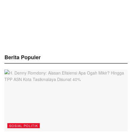
Berita Populer
SOSIAL POLITIK