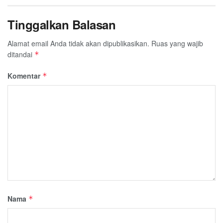
Tinggalkan Balasan
Alamat email Anda tidak akan dipublikasikan.
Ruas yang wajib
ditandai
*
Komentar
*
Nama
*