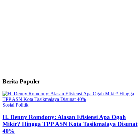
Berita Populer
Sosial Politik
H. Denny Romdony: Alasan Efisiensi Apa Ogah
Mikir? Hingga TPP ASN Kota Tasikmalaya Disunat
40%