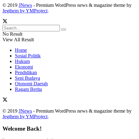
© 2019
JNews
- Premium WordPress news & magazine theme by
Jegthem by YMProject
.
No Result
View All Result
Home
Sosial Politik
Hukum
Ekonomi
Pendidikan
Seni Budaya
Otonomi Daerah
Ragam Berita
© 2019
JNews
- Premium WordPress news & magazine theme by
Jegthem by YMProject
.
Welcome Back!