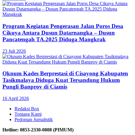
Program Kegiatan Pengerasan Jalan Poros Desa
Cikuya Antara Dusun Datarnangka – Dusun
Pancatengah TA.2025 Diduga Mangkrak
23 Juli 2026
Oknum Kades Berprestasi di Cisayong Kabupaten
Tasikmalaya Diduga Kuat Tersandung Hukum
Pungli Banprov di Ciamis
16 April 2026
Redaksi Box
Tentang Kami
Pedoman Jurnalistik
Hotline: 0853-2330-0808 (PIMUM)