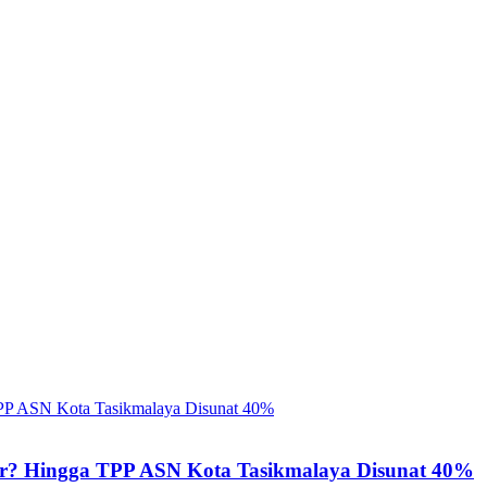
ir? Hingga TPP ASN Kota Tasikmalaya Disunat 40%