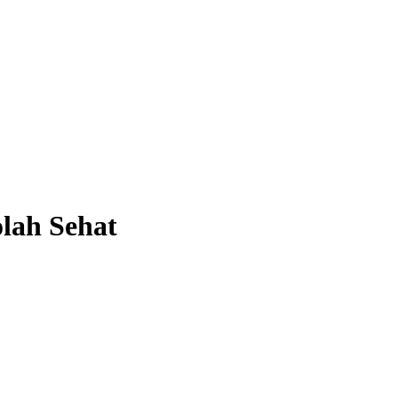
olah Sehat