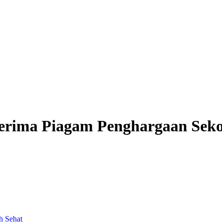
 Terima Piagam Penghargaan Sek