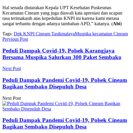
Hal senada diutarakan Kepala UPT Kesehatan Puskesmas
Kecamatan Cineam yang juga diawali kata apresiasi dan ucapan
rasa terimakasih atas kepedulian KNPI ini karena kami merasa
sangat terbantu dengan adanya tambahan APD,” katanya. (
Abi
)
Tags:
Dpk KNPI Cineam Tasikmalaya
Muspika kecamatan Cineam
Previous Post
Peduli Dampak Covid-19, Polsek Karangjaya
Bersama Muspika Salurkan 300 Paket Sembako
Next Post
Peduli Dampak Pandemi Covid-19, Polsek Cineam
Bagikan Sembako Disepuluh Desa
Next Post
Peduli Dampak Pandemi Covid-19, Polsek Cineam
Bagikan Sembako Disepuluh Desa