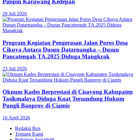
Pimpin Karawang Kedepan
28 Juli 2026
Program Kegiatan Pengerasan Jalan Poros Desa
Cikuya Antara Dusun Datarnangka – Dusun
Pancatengah TA.2025 Diduga Mangkrak
23 Juli 2026
Oknum Kades Berprestasi di Cisayong Kabupaten
Tasikmalaya Diduga Kuat Tersandung Hukum
Pungli Banprov di Ciamis
16 April 2026
Redaksi Box
Tentang Kami
Pedoman Jurnalistik