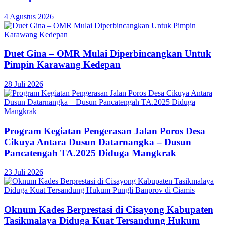
4 Agustus 2026
Duet Gina – OMR Mulai Diperbincangkan Untuk
Pimpin Karawang Kedepan
28 Juli 2026
Program Kegiatan Pengerasan Jalan Poros Desa
Cikuya Antara Dusun Datarnangka – Dusun
Pancatengah TA.2025 Diduga Mangkrak
23 Juli 2026
Oknum Kades Berprestasi di Cisayong Kabupaten
Tasikmalaya Diduga Kuat Tersandung Hukum