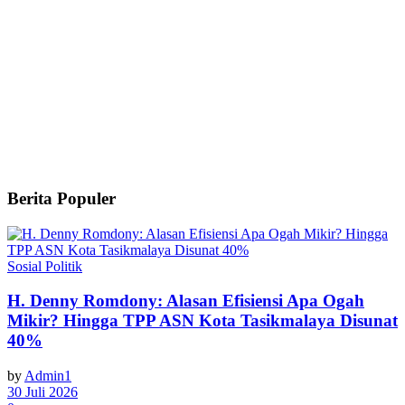
Berita Populer
Sosial Politik
H. Denny Romdony: Alasan Efisiensi Apa Ogah
Mikir? Hingga TPP ASN Kota Tasikmalaya Disunat
40%
by
Admin1
30 Juli 2026