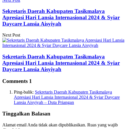
Next Post
Sekretaris Daerah Kabupaten Tasikmalaya
Apresiasi Hari Lansia Internasional 2024 & Syiar
Daycare Lansia Aisyiyah
Next Post
Sekretaris Daerah Kabupaten Tasikmalaya
Apresiasi Hari Lansia Internasional 2024 & Syiar
Daycare Lansia Aisyiyah
Comments
1
Ping-balik:
Sekretaris Daerah Kabupaten Tasikmalaya
Apresiasi Hari Lansia Internasional 2024 & Syiar Daycare
Lansia Aisyiyah – Duta Priangan
Tinggalkan Balasan
Alamat email Anda tidak akan dipublikasikan.
Ruas yang wajib