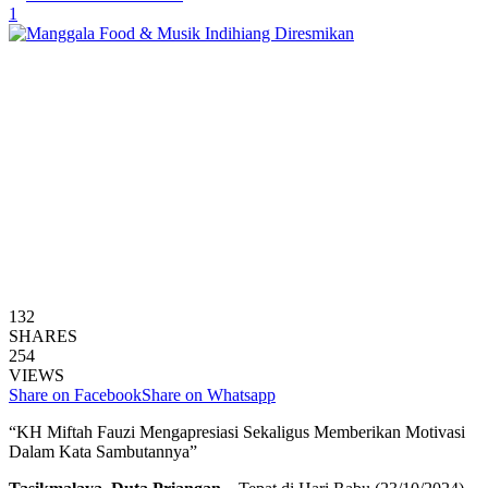
1
132
SHARES
254
VIEWS
Share on Facebook
Share on Whatsapp
“KH Miftah Fauzi Mengapresiasi Sekaligus Memberikan Motivasi
Dalam Kata Sambutannya”