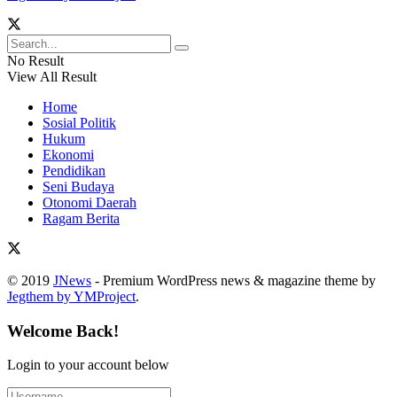
No Result
View All Result
Home
Sosial Politik
Hukum
Ekonomi
Pendidikan
Seni Budaya
Otonomi Daerah
Ragam Berita
© 2019
JNews
- Premium WordPress news & magazine theme by
Jegthem by YMProject
.
Welcome Back!
Login to your account below