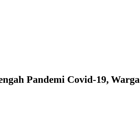
engah Pandemi Covid-19, Warg