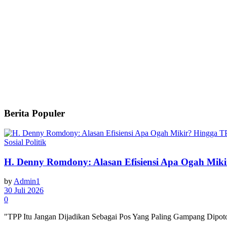
Berita Populer
Sosial Politik
H. Denny Romdony: Alasan Efisiensi Apa Ogah Mik
by
Admin1
30 Juli 2026
0
"TPP Itu Jangan Dijadikan Sebagai Pos Yang Paling Gampang Dipoton