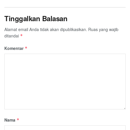
Tinggalkan Balasan
Alamat email Anda tidak akan dipublikasikan.
Ruas yang wajib
ditandai
*
Komentar
*
Nama
*