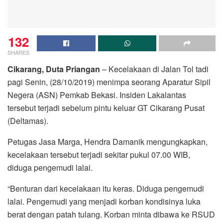
132
SHARES
Cikarang, Duta Priangan
– Kecelakaan di Jalan Tol tadi
pagi Senin, (28/10/2019) menimpa seorang Aparatur Sipil
Negera (ASN) Pemkab Bekasi. Insiden Lakalantas
tersebut terjadi sebelum pintu keluar GT Cikarang Pusat
(Deltamas).
Petugas Jasa Marga, Hendra Damanik mengungkapkan,
kecelakaan tersebut terjadi sekitar pukul 07.00 WIB,
diduga pengemudi lalai.
“Benturan dari kecelakaan itu keras. Diduga pengemudi
lalai. Pengemudi yang menjadi korban kondisinya luka
berat dengan patah tulang. Korban minta dibawa ke RSUD