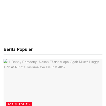
Berita Populer
SOSIAL POLITIK