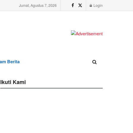
Jumat, Agustus 7, 2026
Login
am Berita
Ikuti Kami