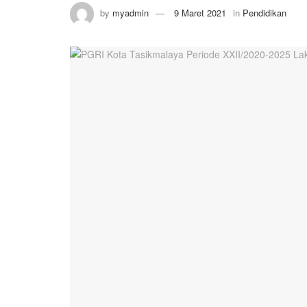
by
myadmin
9 Maret 2021
in
Pendidikan