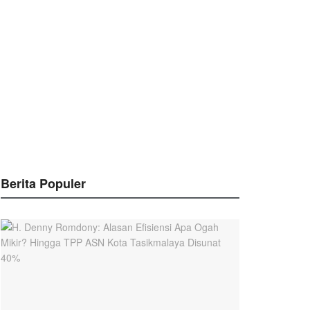
Berita Populer