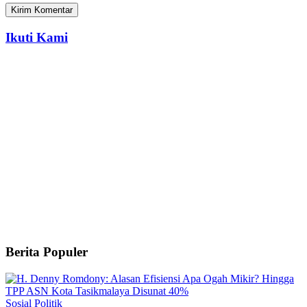
Ikuti Kami
Berita Populer
Sosial Politik