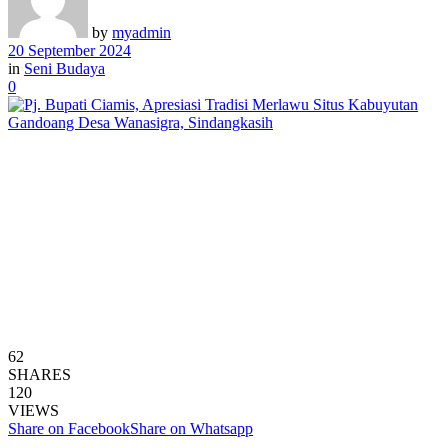
by
myadmin
20 September 2024
in
Seni Budaya
0
62
SHARES
120
VIEWS
Share on Facebook
Share on Whatsapp