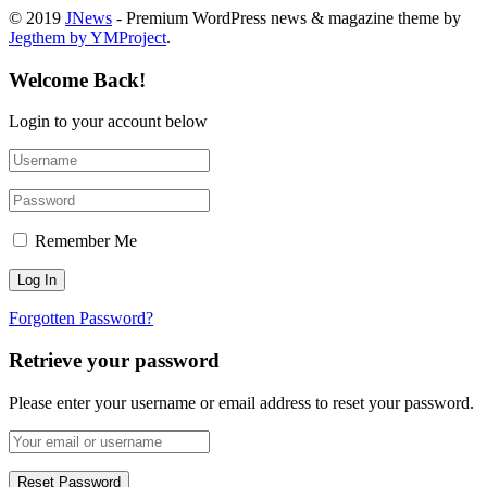
© 2019
JNews
- Premium WordPress news & magazine theme by
Jegthem by YMProject
.
Welcome Back!
Login to your account below
Remember Me
Forgotten Password?
Retrieve your password
Please enter your username or email address to reset your password.