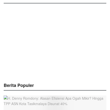
Berita Populer