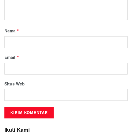
Nama
*
Email
*
Situs Web
Ikuti Kami