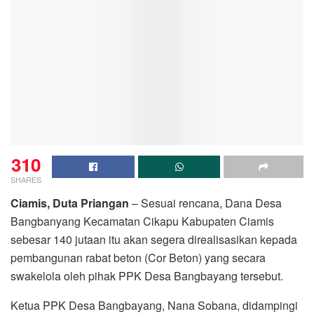
310
SHARES
Ciamis, Duta Priangan
– Sesuai rencana, Dana Desa
Bangbanyang Kecamatan Cikapu Kabupaten Ciamis
sebesar 140 jutaan itu akan segera direalisasikan kepada
pembangunan rabat beton (Cor Beton) yang secara
swakelola oleh pihak PPK Desa Bangbayang tersebut.
Ketua PPK Desa Bangbayang, Nana Sobana, didampingi