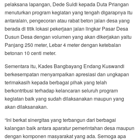
pelaksana lapangan, Dede Suldi kepada Duta Priangan
menuturkan program kegiatan yang tengah digarapnya itu
antaralain, pengecoran atau rabat beton jalan desa yang
berada di titik lokasi pekerjaan jalan lingkar Pasar Desa
Dusun Desa dengan volumen yang akan dikerjakan yaitu
Panjang 250 meter, Lebar 4 meter dengan ketebalan
betonan 10 centi meter.
Sementara itu, Kades Bangbayang Endang Kuswandi
berkesempatan menyampaikan apresiasi dan ungkapan
terimakasih kepada berbagai pihak yang telah
berkontribusi terhadap kelancaran seluruh program
kegiatan baik yang sudah dilaksanakan maupun yang
akan dilaksanakan.
“Ini berkat sinergitas yang terbangun dari berbagai
kalangan baik antara aparatur pemerintahan desa maupun
dengan komponen masyarakat yang ada. Semoga apa