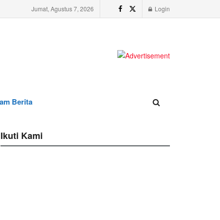
Jumat, Agustus 7, 2026
Login
am Berita
Ikuti Kami