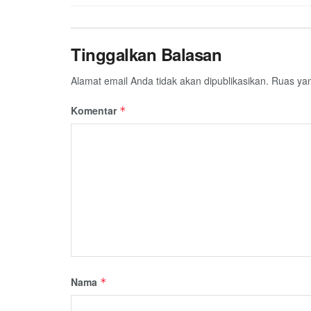
Tinggalkan Balasan
Alamat email Anda tidak akan dipublikasikan.
Ruas yan
Komentar
*
Nama
*