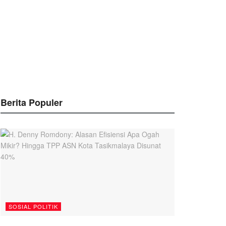
Berita Populer
SOSIAL POLITIK