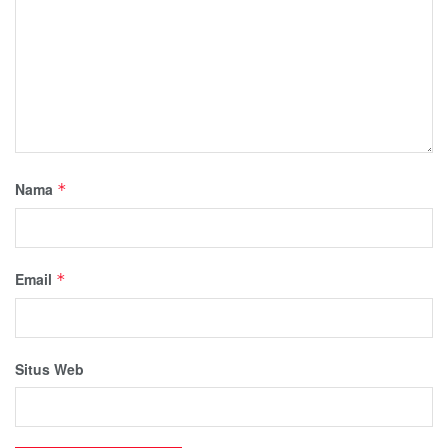
Nama
*
Email
*
Situs Web