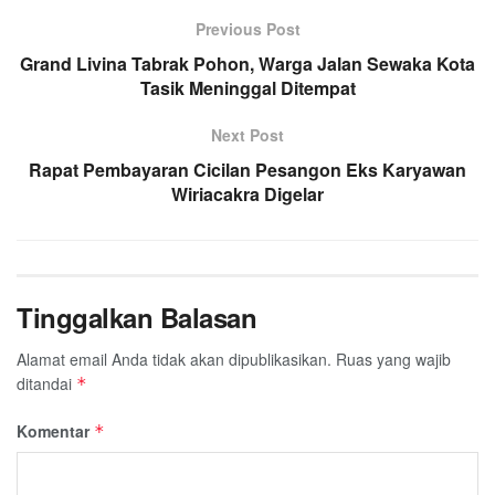
Previous Post
Grand Livina Tabrak Pohon, Warga Jalan Sewaka Kota
Tasik Meninggal Ditempat
Next Post
Rapat Pembayaran Cicilan Pesangon Eks Karyawan
Wiriacakra Digelar
Tinggalkan Balasan
Alamat email Anda tidak akan dipublikasikan.
Ruas yang wajib
ditandai
*
Komentar
*