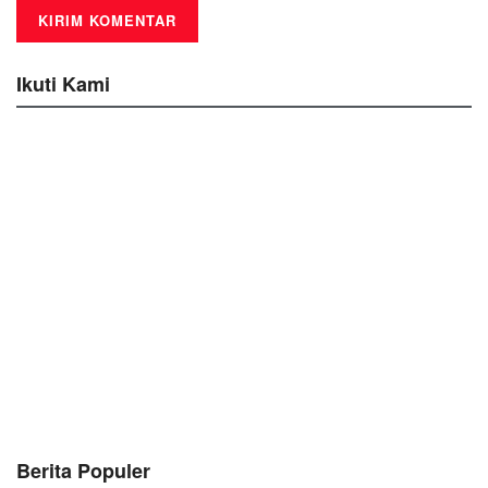
Ikuti Kami
Berita Populer