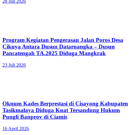
28 Juli 2026
Program Kegiatan Pengerasan Jalan Poros Desa
Cikuya Antara Dusun Datarnangka – Dusun
Pancatengah TA.2025 Diduga Mangkrak
23 Juli 2026
Oknum Kades Berprestasi di Cisayong Kabupaten
Tasikmalaya Diduga Kuat Tersandung Hukum
Pungli Banprov di Ciamis
16 April 2026