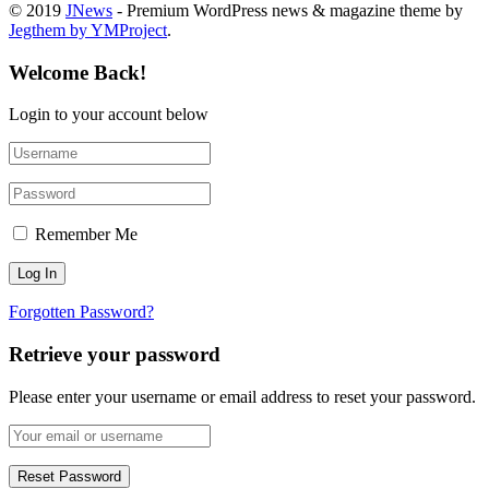
© 2019
JNews
- Premium WordPress news & magazine theme by
Jegthem by YMProject
.
Welcome Back!
Login to your account below
Remember Me
Forgotten Password?
Retrieve your password
Please enter your username or email address to reset your password.