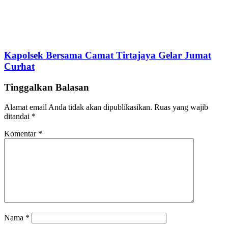
Kapolsek Bersama Camat Tirtajaya Gelar Jumat
Curhat
Tinggalkan Balasan
Alamat email Anda tidak akan dipublikasikan.
Ruas yang wajib
ditandai
*
Komentar
*
Nama
*