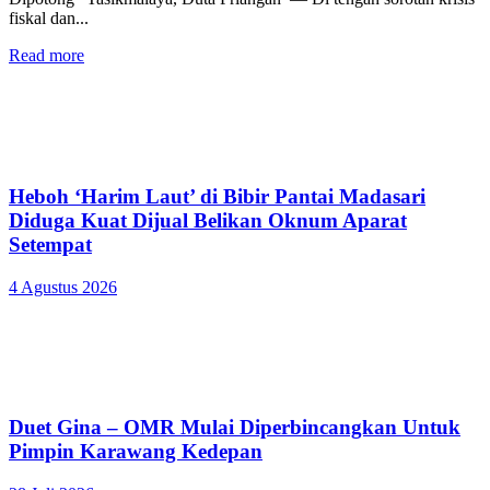
fiskal dan...
Read more
Heboh ‘Harim Laut’ di Bibir Pantai Madasari
Diduga Kuat Dijual Belikan Oknum Aparat
Setempat
4 Agustus 2026
Duet Gina – OMR Mulai Diperbincangkan Untuk
Pimpin Karawang Kedepan