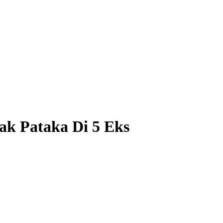
ak Pataka Di 5 Eks