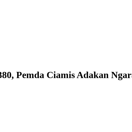
380, Pemda Ciamis Adakan Ngar