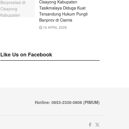
Cisayong Kabupaten
Tasikmalaya Diduga Kuat
Tersandung Hukum Pungli
Banprov di Ciamis
16 APRIL 2026
Like Us on Facebook
Hotline: 0853-2330-0808 (PIMUM)