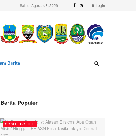
Sabtu, Agustus 8, 2026
Login
am Berita
Berita Populer
SOSIAL POLITIK