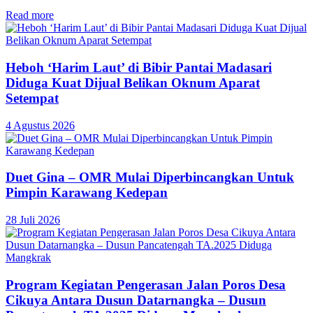
Read more
Heboh ‘Harim Laut’ di Bibir Pantai Madasari
Diduga Kuat Dijual Belikan Oknum Aparat
Setempat
4 Agustus 2026
Duet Gina – OMR Mulai Diperbincangkan Untuk
Pimpin Karawang Kedepan
28 Juli 2026
Program Kegiatan Pengerasan Jalan Poros Desa
Cikuya Antara Dusun Datarnangka – Dusun