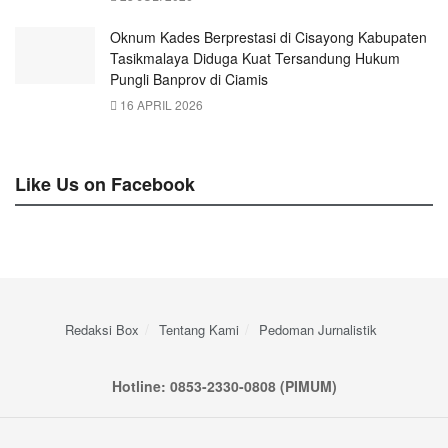
Oknum Kades Berprestasi di Cisayong Kabupaten
Tasikmalaya Diduga Kuat Tersandung Hukum
Pungli Banprov di Ciamis
16 APRIL 2026
Like Us on Facebook
Redaksi Box
Tentang Kami
Pedoman Jurnalistik
Hotline: 0853-2330-0808 (PIMUM)