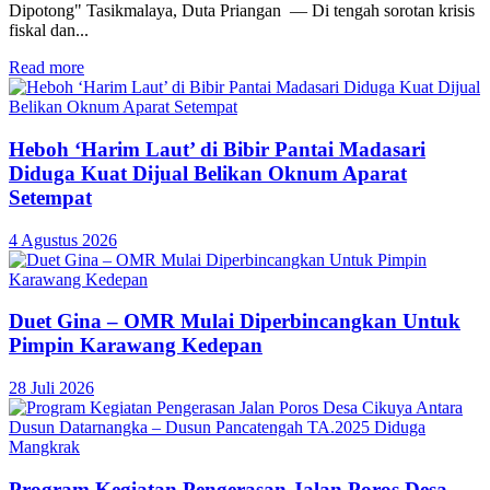
Dipotong" Tasikmalaya, Duta Priangan — Di tengah sorotan krisis
fiskal dan...
Read more
Heboh ‘Harim Laut’ di Bibir Pantai Madasari
Diduga Kuat Dijual Belikan Oknum Aparat
Setempat
4 Agustus 2026
Duet Gina – OMR Mulai Diperbincangkan Untuk
Pimpin Karawang Kedepan
28 Juli 2026
Program Kegiatan Pengerasan Jalan Poros Desa