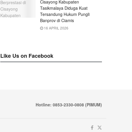
Cisayong Kabupaten
Tasikmalaya Diduga Kuat
Tersandung Hukum Pungli
Banprov di Ciamis
16 APRIL 2026
Like Us on Facebook
Hotline: 0853-2330-0808 (PIMUM)