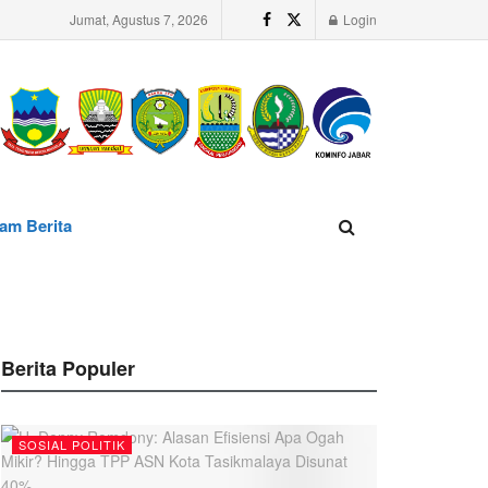
Jumat, Agustus 7, 2026
Login
am Berita
Berita Populer
SOSIAL POLITIK