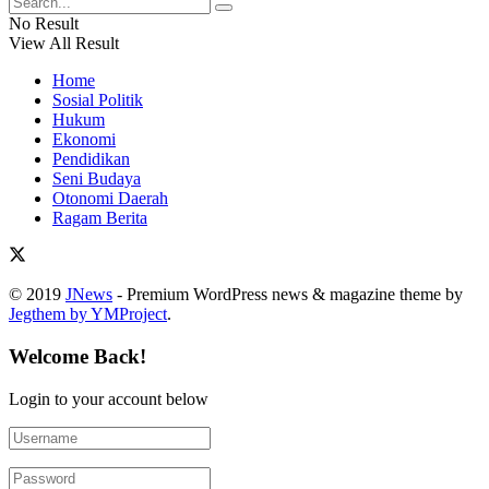
No Result
View All Result
Home
Sosial Politik
Hukum
Ekonomi
Pendidikan
Seni Budaya
Otonomi Daerah
Ragam Berita
© 2019
JNews
- Premium WordPress news & magazine theme by
Jegthem by YMProject
.
Welcome Back!
Login to your account below