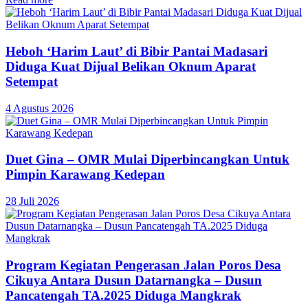
Heboh ‘Harim Laut’ di Bibir Pantai Madasari
Diduga Kuat Dijual Belikan Oknum Aparat
Setempat
4 Agustus 2026
Duet Gina – OMR Mulai Diperbincangkan Untuk
Pimpin Karawang Kedepan
28 Juli 2026
Program Kegiatan Pengerasan Jalan Poros Desa
Cikuya Antara Dusun Datarnangka – Dusun
Pancatengah TA.2025 Diduga Mangkrak