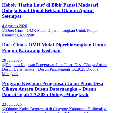
Heboh ‘Harim Laut’ di Bibir Pantai Madasari
Diduga Kuat Dijual Belikan Oknum Aparat
Setempat
4 Agustus 2026
Duet Gina – OMR Mulai Diperbincangkan Untuk
Pimpin Karawang Kedepan
28 Juli 2026
Program Kegiatan Pengerasan Jalan Poros Desa
Cikuya Antara Dusun Datarnangka – Dusun
Pancatengah TA.2025 Diduga Mangkrak
23 Juli 2026