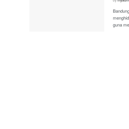
Bandung
menghid
guna me