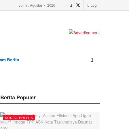
Jumat, Agustus 7, 2026
Login
am Berita
Berita Populer
SOSIAL POLITIK