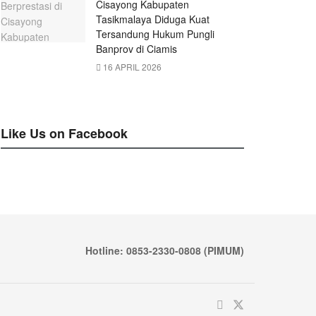
Cisayong Kabupaten
Tasikmalaya Diduga Kuat
Tersandung Hukum Pungli
Banprov di Ciamis
16 APRIL 2026
Like Us on Facebook
Hotline: 0853-2330-0808 (PIMUM)