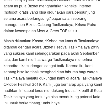
acara ini pula Biznet menghadirkan koneksi Internet
(hotspot) gratis yang bisa digunakan para pengunjung
selama acara berlangsung,” papar salah seorang
managemen Biznet Cabang Tasikmalaya, Krisna Putra
dalam kesempatan Meet & Greet TOF 2019.
Masih dikatakan Krisna, “Kehadiran kami di Tasikmalaya
ditandai dengan acara Biznet Festival Tasikmalaya 2019
yang sukses kami selenggarakan pada akhir September
lalu, dan kami melihat warga Tasikmalaya menerima
kehadiran kami dengan sangat baik. Karena itu, kami
senang bisa kembali menghadirkan hiburan bagi warga
Tasikmalaya melalui dukungan kami di acara Tasikmalaya
Oktober Festival 2019. Kami juga berharap apa yang kami
hadirkan ini dapat terus mendukung industri kreatif di Kota
Tasikmalaya yang tentunya bisa mendukung potensi kota
ini untuk berkembang,” imbuhnya.