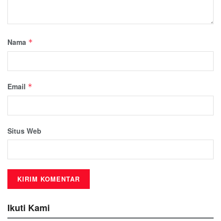
Nama
*
Email
*
Situs Web
Ikuti Kami