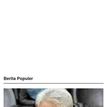
Berita Populer