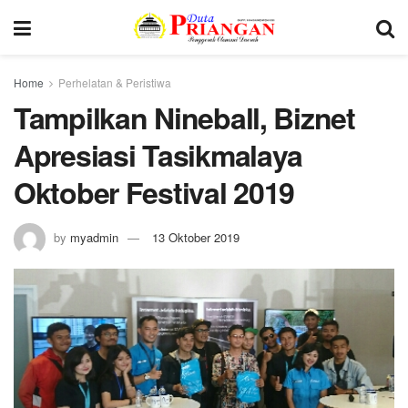
Home
Perhelatan & Peristiwa
Tampilkan Nineball, Biznet
Apresiasi Tasikmalaya
Oktober Festival 2019
by
myadmin
13 Oktober 2019