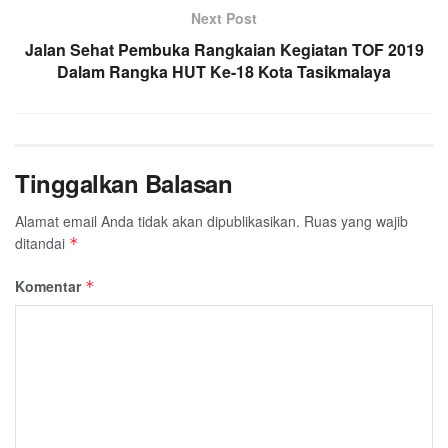
Next Post
Jalan Sehat Pembuka Rangkaian Kegiatan TOF 2019
Dalam Rangka HUT Ke-18 Kota Tasikmalaya
Tinggalkan Balasan
Alamat email Anda tidak akan dipublikasikan.
Ruas yang wajib
ditandai
*
Komentar
*