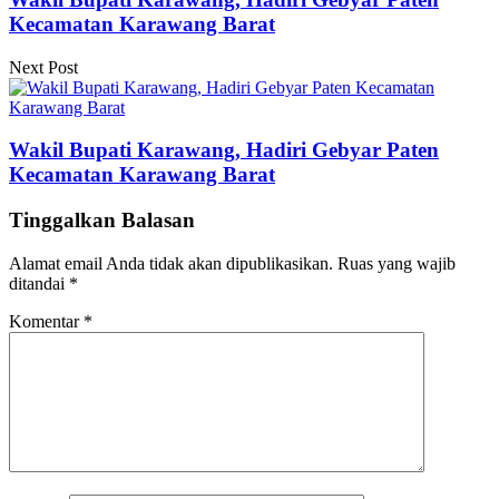
Kecamatan Karawang Barat
Next Post
Wakil Bupati Karawang, Hadiri Gebyar Paten
Kecamatan Karawang Barat
Tinggalkan Balasan
Alamat email Anda tidak akan dipublikasikan.
Ruas yang wajib
ditandai
*
Komentar
*