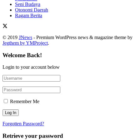
Seni Budaya
Otonomi Daerah
Ragam Berita
© 2019
JNews
- Premium WordPress news & magazine theme by
Jegthem by YMProject
.
Welcome Back!
Login to your account below
Remember Me
Forgotten Password?
Retrieve your password