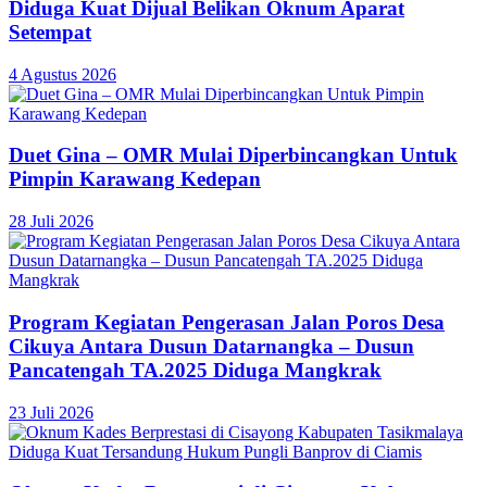
Diduga Kuat Dijual Belikan Oknum Aparat
Setempat
4 Agustus 2026
Duet Gina – OMR Mulai Diperbincangkan Untuk
Pimpin Karawang Kedepan
28 Juli 2026
Program Kegiatan Pengerasan Jalan Poros Desa
Cikuya Antara Dusun Datarnangka – Dusun
Pancatengah TA.2025 Diduga Mangkrak
23 Juli 2026