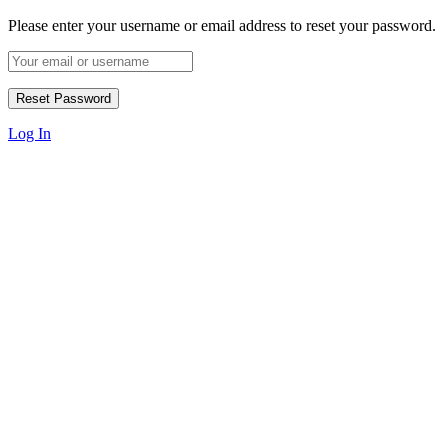
Please enter your username or email address to reset your password.
Log In