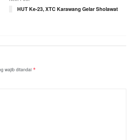
HUT Ke-23, XTC Karawang Gelar Sholawat
g wajib ditandai
*