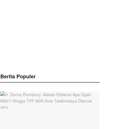
Berita Populer