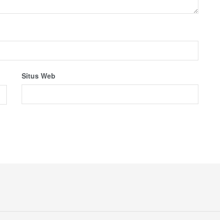
Situs Web