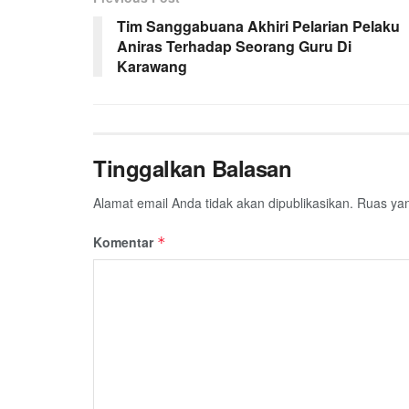
Tim Sanggabuana Akhiri Pelarian Pelaku
Aniras Terhadap Seorang Guru Di
Karawang
Tinggalkan Balasan
Alamat email Anda tidak akan dipublikasikan.
Ruas yan
Komentar
*