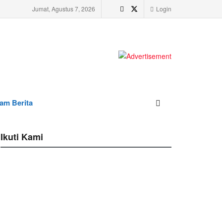
Jumat, Agustus 7, 2026
Login
am Berita
Ikuti Kami