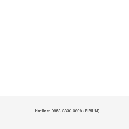
Hotline: 0853-2330-0808 (PIMUM)