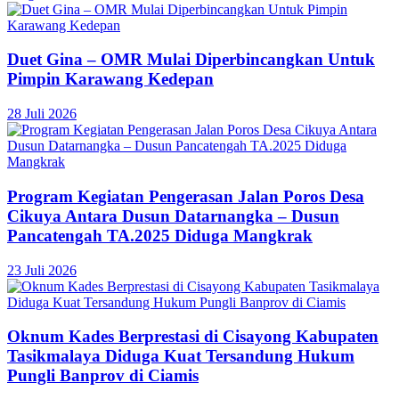
Duet Gina – OMR Mulai Diperbincangkan Untuk
Pimpin Karawang Kedepan
28 Juli 2026
Program Kegiatan Pengerasan Jalan Poros Desa
Cikuya Antara Dusun Datarnangka – Dusun
Pancatengah TA.2025 Diduga Mangkrak
23 Juli 2026
Oknum Kades Berprestasi di Cisayong Kabupaten
Tasikmalaya Diduga Kuat Tersandung Hukum
Pungli Banprov di Ciamis