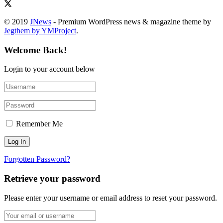
© 2019
JNews
- Premium WordPress news & magazine theme by
Jegthem by YMProject
.
Welcome Back!
Login to your account below
Remember Me
Forgotten Password?
Retrieve your password
Please enter your username or email address to reset your password.