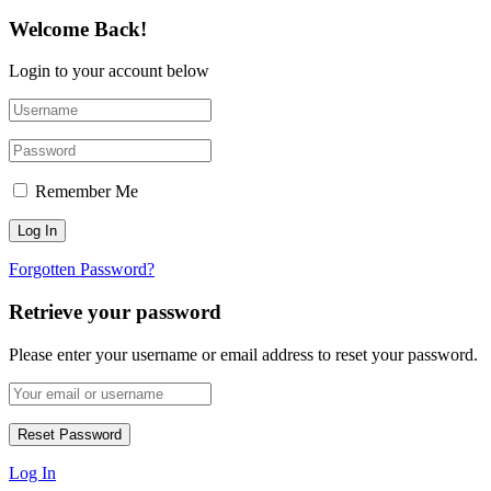
Welcome Back!
Login to your account below
Remember Me
Forgotten Password?
Retrieve your password
Please enter your username or email address to reset your password.
Log In