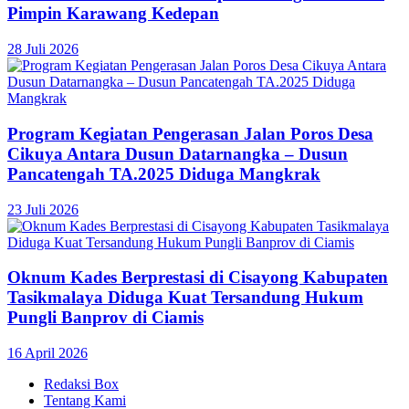
Pimpin Karawang Kedepan
28 Juli 2026
Program Kegiatan Pengerasan Jalan Poros Desa
Cikuya Antara Dusun Datarnangka – Dusun
Pancatengah TA.2025 Diduga Mangkrak
23 Juli 2026
Oknum Kades Berprestasi di Cisayong Kabupaten
Tasikmalaya Diduga Kuat Tersandung Hukum
Pungli Banprov di Ciamis
16 April 2026
Redaksi Box
Tentang Kami