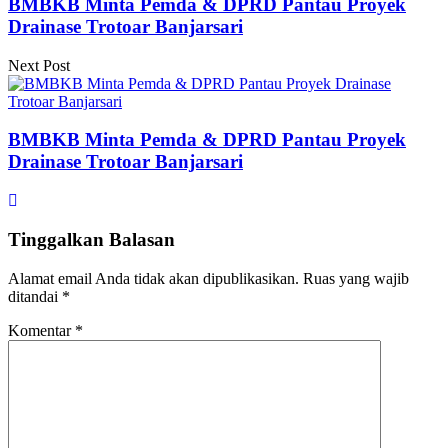
BMBKB Minta Pemda & DPRD Pantau Proyek
Drainase Trotoar Banjarsari
Next Post
BMBKB Minta Pemda & DPRD Pantau Proyek
Drainase Trotoar Banjarsari
Tinggalkan Balasan
Alamat email Anda tidak akan dipublikasikan.
Ruas yang wajib
ditandai
*
Komentar
*