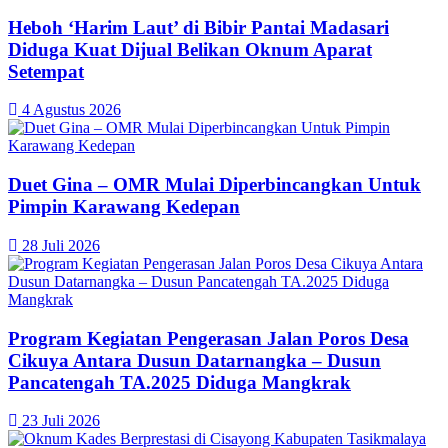
Heboh ‘Harim Laut’ di Bibir Pantai Madasari
Diduga Kuat Dijual Belikan Oknum Aparat
Setempat
4 Agustus 2026
Duet Gina – OMR Mulai Diperbincangkan Untuk
Pimpin Karawang Kedepan
28 Juli 2026
Program Kegiatan Pengerasan Jalan Poros Desa
Cikuya Antara Dusun Datarnangka – Dusun
Pancatengah TA.2025 Diduga Mangkrak
23 Juli 2026