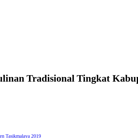
ulinan Tradisional Tingkat Kabu