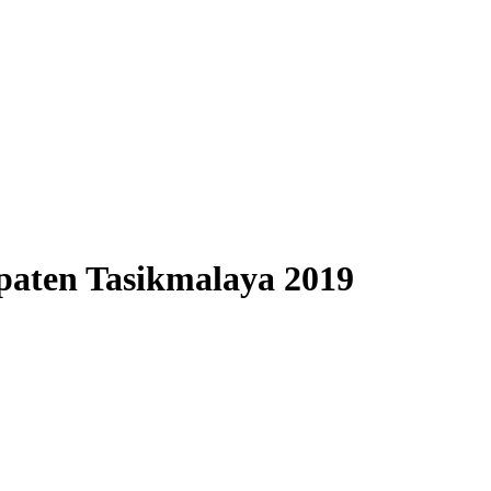
paten Tasikmalaya 2019