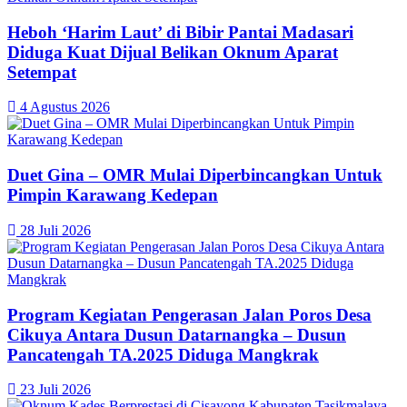
Heboh ‘Harim Laut’ di Bibir Pantai Madasari
Diduga Kuat Dijual Belikan Oknum Aparat
Setempat
4 Agustus 2026
Duet Gina – OMR Mulai Diperbincangkan Untuk
Pimpin Karawang Kedepan
28 Juli 2026
Program Kegiatan Pengerasan Jalan Poros Desa
Cikuya Antara Dusun Datarnangka – Dusun
Pancatengah TA.2025 Diduga Mangkrak
23 Juli 2026