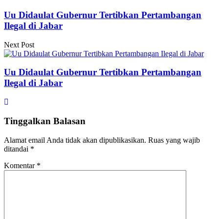
Uu Didaulat Gubernur Tertibkan Pertambangan
Ilegal di Jabar
Next Post
Uu Didaulat Gubernur Tertibkan Pertambangan
Ilegal di Jabar
Tinggalkan Balasan
Alamat email Anda tidak akan dipublikasikan.
Ruas yang wajib
ditandai
*
Komentar
*