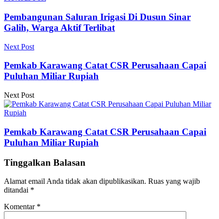
Pembangunan Saluran Irigasi Di Dusun Sinar
Galih, Warga Aktif Terlibat
Next Post
Pemkab Karawang Catat CSR Perusahaan Capai
Puluhan Miliar Rupiah
Next Post
Pemkab Karawang Catat CSR Perusahaan Capai
Puluhan Miliar Rupiah
Tinggalkan Balasan
Alamat email Anda tidak akan dipublikasikan.
Ruas yang wajib
ditandai
*
Komentar
*