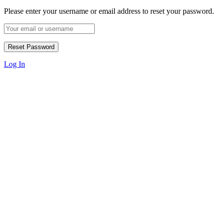
Please enter your username or email address to reset your password.
Log In