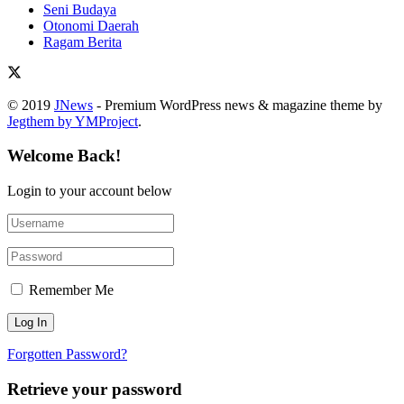
Seni Budaya
Otonomi Daerah
Ragam Berita
© 2019
JNews
- Premium WordPress news & magazine theme by
Jegthem by YMProject
.
Welcome Back!
Login to your account below
Remember Me
Forgotten Password?
Retrieve your password