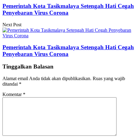
Pemerintah Kota Tasikmalaya Setengah Hati Cegah
Penyebaran Virus Corona
Next Post
Pemerintah Kota Tasikmalaya Setengah Hati Cegah
Penyebaran Virus Corona
Tinggalkan Balasan
Alamat email Anda tidak akan dipublikasikan.
Ruas yang wajib
ditandai
*
Komentar
*