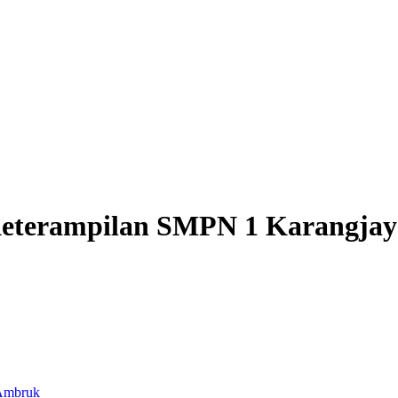
Keterampilan SMPN 1 Karangja