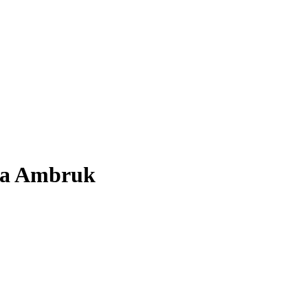
ya Ambruk