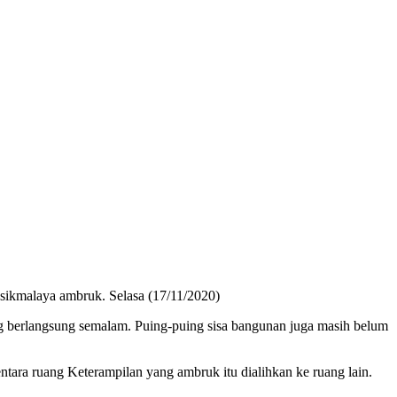
sikmalaya ambruk. Selasa (17/11/2020)
ng berlangsung semalam. Puing-puing sisa bangunan juga masih belum
ntara ruang Keterampilan yang ambruk itu dialihkan ke ruang lain.