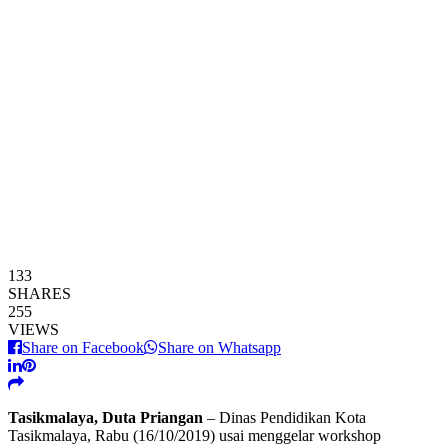
133
SHARES
255
VIEWS
Share on Facebook
Share on Whatsapp
Tasikmalaya, Duta Priangan
– Dinas Pendidikan Kota
Tasikmalaya, Rabu (16/10/2019) usai menggelar workshop