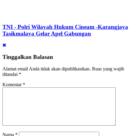
TNI - Polri Wilayah Hukum Cineam -Karangjaya
Tasikmalaya Gelar Apel Gabungan
Tinggalkan Balasan
Alamat email Anda tidak akan dipublikasikan.
Ruas yang wajib
ditandai
*
Komentar
*
Nama
*