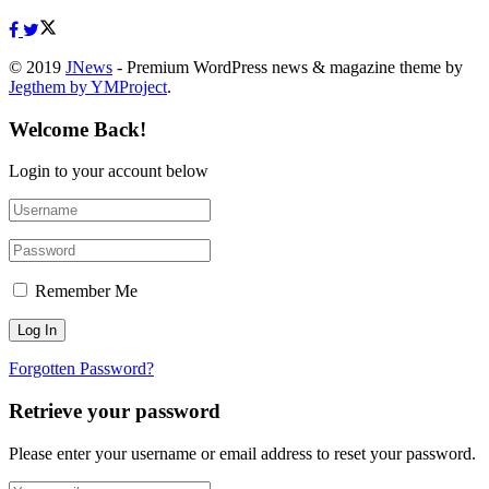
© 2019
JNews
- Premium WordPress news & magazine theme by
Jegthem by YMProject
.
Welcome Back!
Login to your account below
Remember Me
Forgotten Password?
Retrieve your password
Please enter your username or email address to reset your password.