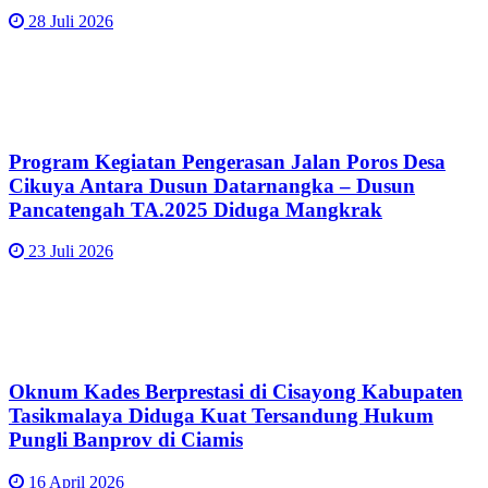
28 Juli 2026
Program Kegiatan Pengerasan Jalan Poros Desa
Cikuya Antara Dusun Datarnangka – Dusun
Pancatengah TA.2025 Diduga Mangkrak
23 Juli 2026
Oknum Kades Berprestasi di Cisayong Kabupaten
Tasikmalaya Diduga Kuat Tersandung Hukum
Pungli Banprov di Ciamis
16 April 2026