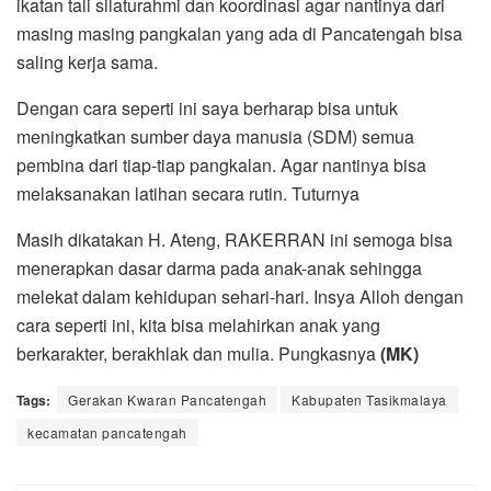
ikatan tali silaturahmi dan koordinasi agar nantinya dari
masing masing pangkalan yang ada di Pancatengah bisa
saling kerja sama.
Dengan cara seperti ini saya berharap bisa untuk
meningkatkan sumber daya manusia (SDM) semua
pembina dari tiap-tiap pangkalan. Agar nantinya bisa
melaksanakan latihan secara rutin. Tuturnya
Masih dikatakan H. Ateng, RAKERRAN ini semoga bisa
menerapkan dasar darma pada anak-anak sehingga
melekat dalam kehidupan sehari-hari. Insya Alloh dengan
cara seperti ini, kita bisa melahirkan anak yang
berkarakter, berakhlak dan mulia. Pungkasnya
(MK)
Tags:
Gerakan Kwaran Pancatengah
Kabupaten Tasikmalaya
kecamatan pancatengah