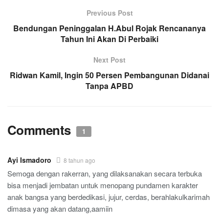
Previous Post
Bendungan Peninggalan H.Abul Rojak Rencananya
Tahun Ini Akan Di Perbaiki
Next Post
Ridwan Kamil, Ingin 50 Persen Pembangunan Didanai
Tanpa APBD
Comments
1
Ayi Ismadoro
8 tahun ago
Semoga dengan rakerran, yang dilaksanakan secara terbuka
bisa menjadi jembatan untuk menopang pundamen karakter
anak bangsa yang berdedikasi, jujur, cerdas, berahlakulkarimah
dimasa yang akan datang,aamiin