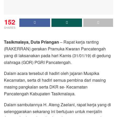
152
SHARES
Tasikmalaya, Duta Priangan
– Rapat kerja ranting
(RAKERRAN) gerakan Pramuka Kwaran Pancatengah
yang di laksanakan pada hari Kamis (31/01/19) di gedung
olahraga (GOR) PGRI Pancatengah.
Dalam acara tersebut di hadiri oleh jajaran Muspika
Kecamatan, serta di hadiri semua pembina dari masing
masing pangkalan serta DKR se- Kecamatan
Pancatengah Kabupaten Tasikmalaya.
Dalam sambutannya H. Ateng Zaelani, rapat kerja yang di
selenggarakan sekarang ini bertujuan untuk menjalin