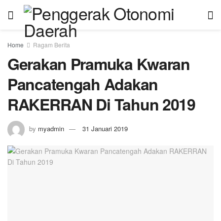
Home
Ragam Berita
Gerakan Pramuka Kwaran
Pancatengah Adakan
RAKERRAN Di Tahun 2019
by
myadmin
31 Januari 2019