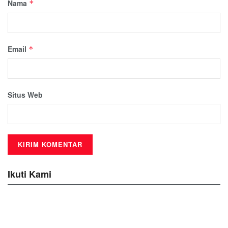
Nama
*
Email
*
Situs Web
Ikuti Kami