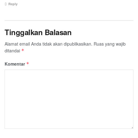
Reply
Tinggalkan Balasan
Alamat email Anda tidak akan dipublikasikan.
Ruas yang wajib
ditandai
*
Komentar
*