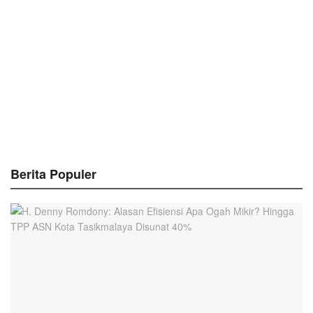
Berita Populer