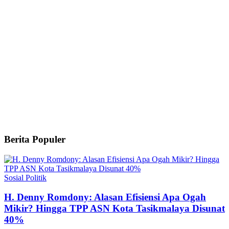
Berita Populer
Sosial Politik
H. Denny Romdony: Alasan Efisiensi Apa Ogah
Mikir? Hingga TPP ASN Kota Tasikmalaya Disunat
40%