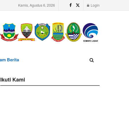
Kamis, Agustus 6, 2026
Login
am Berita
Ikuti Kami