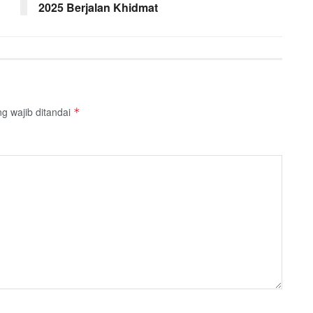
2025 Berjalan Khidmat
g wajib ditandai
*