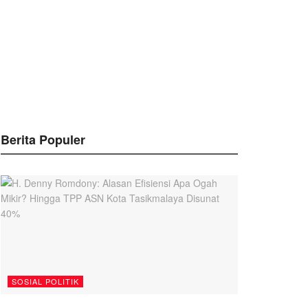
Berita Populer
SOSIAL POLITIK