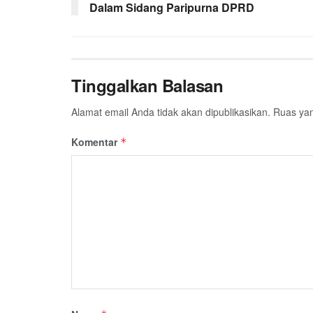
Dalam Sidang Paripurna DPRD
Tinggalkan Balasan
Alamat email Anda tidak akan dipublikasikan.
Ruas yan
Komentar
*