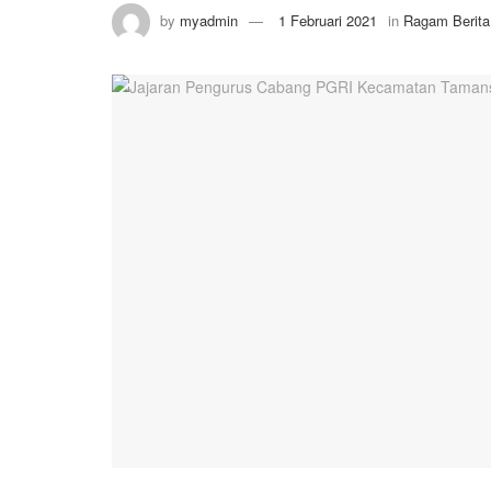
by
myadmin
1 Februari 2021
in
Ragam Berita