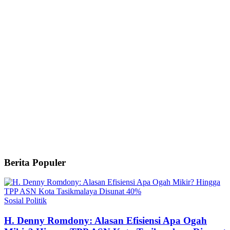
Berita Populer
Sosial Politik
H. Denny Romdony: Alasan Efisiensi Apa Ogah