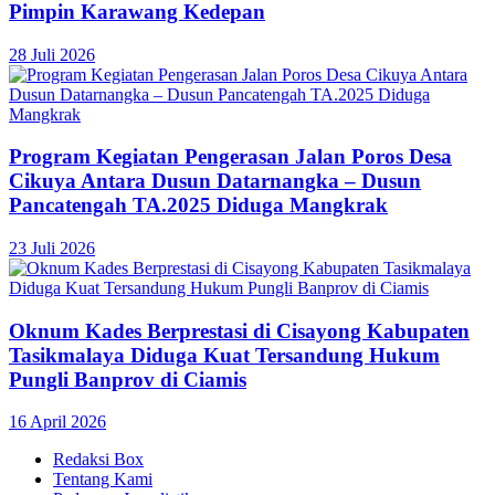
Pimpin Karawang Kedepan
28 Juli 2026
Program Kegiatan Pengerasan Jalan Poros Desa
Cikuya Antara Dusun Datarnangka – Dusun
Pancatengah TA.2025 Diduga Mangkrak
23 Juli 2026
Oknum Kades Berprestasi di Cisayong Kabupaten
Tasikmalaya Diduga Kuat Tersandung Hukum
Pungli Banprov di Ciamis
16 April 2026
Redaksi Box
Tentang Kami