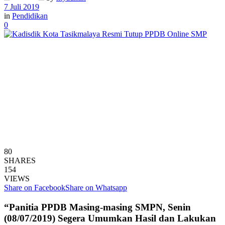
7 Juli 2019
in
Pendidikan
0
80
SHARES
154
VIEWS
Share on Facebook
Share on Whatsapp
“Panitia PPDB Masing-masing SMPN, Senin
(08/07/2019) Segera Umumkan Hasil dan Lakukan