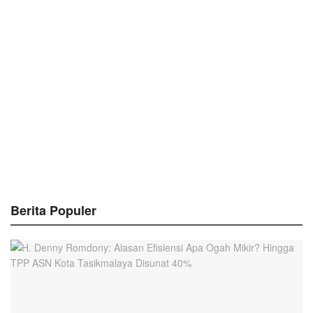
Berita Populer