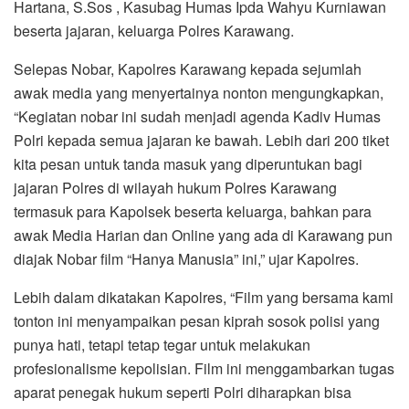
Hartana, S.Sos , Kasubag Humas Ipda Wahyu Kurniawan
beserta jajaran, keluarga Polres Karawang.
Selepas Nobar, Kapolres Karawang kepada sejumlah
awak media yang menyertainya nonton mengungkapkan,
“Kegiatan nobar ini sudah menjadi agenda Kadiv Humas
Polri kepada semua jajaran ke bawah. Lebih dari 200 tiket
kita pesan untuk tanda masuk yang diperuntukan bagi
jajaran Polres di wilayah hukum Polres Karawang
termasuk para Kapolsek beserta keluarga, bahkan para
awak Media Harian dan Online yang ada di Karawang pun
diajak Nobar film “Hanya Manusia” ini,” ujar Kapolres.
Lebih dalam dikatakan Kapolres, “Film yang bersama kami
tonton ini menyampaikan pesan kiprah sosok polisi yang
punya hati, tetapi tetap tegar untuk melakukan
profesionalisme kepolisian. Film ini menggambarkan tugas
aparat penegak hukum seperti Polri diharapkan bisa