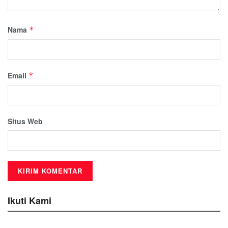
Nama
*
Email
*
Situs Web
Ikuti Kami