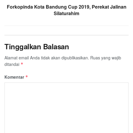
Forkopinda Kota Bandung Cup 2019, Perekat Jalinan
Silaturahim
Tinggalkan Balasan
Alamat email Anda tidak akan dipublikasikan.
Ruas yang wajib
ditandai
*
Komentar
*