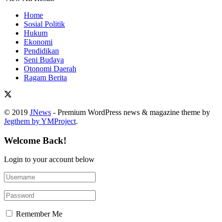
Home
Sosial Politik
Hukum
Ekonomi
Pendidikan
Seni Budaya
Otonomi Daerah
Ragam Berita
© 2019
JNews
- Premium WordPress news & magazine theme by
Jegthem by YMProject
.
Welcome Back!
Login to your account below
Remember Me