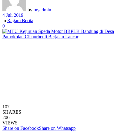
by
myadmin
4 Juli 2019
in
Ragam Berita
0
107
SHARES
206
VIEWS
Share on Facebook
Share on Whatsapp