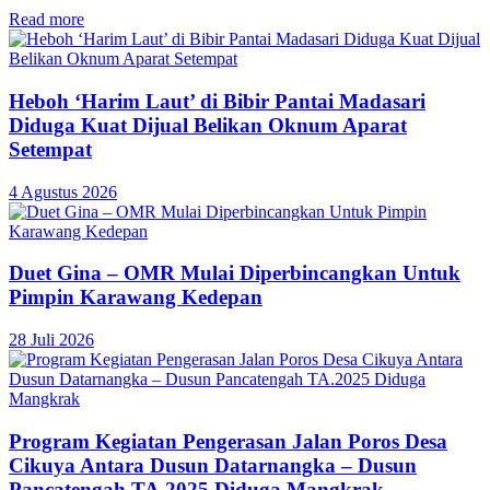
Read more
Heboh ‘Harim Laut’ di Bibir Pantai Madasari
Diduga Kuat Dijual Belikan Oknum Aparat
Setempat
4 Agustus 2026
Duet Gina – OMR Mulai Diperbincangkan Untuk
Pimpin Karawang Kedepan
28 Juli 2026
Program Kegiatan Pengerasan Jalan Poros Desa
Cikuya Antara Dusun Datarnangka – Dusun
Pancatengah TA.2025 Diduga Mangkrak