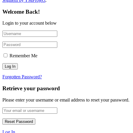
Jegthem by YMProject
.
Welcome Back!
Login to your account below
Remember Me
Forgotten Password?
Retrieve your password
Please enter your username or email address to reset your password.
Log In