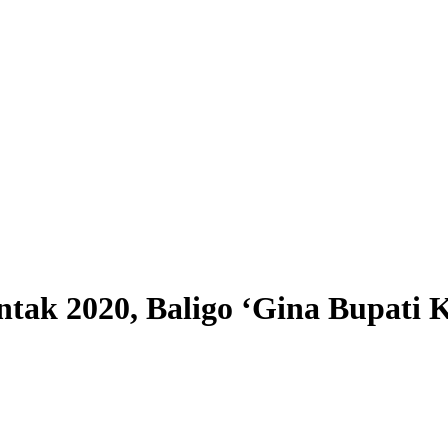
ntak 2020, Baligo ‘Gina Bupati