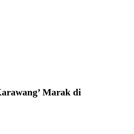
 Karawang’ Marak di