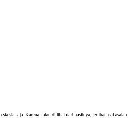
ia saja. Karena kalau di lihat dari hasilnya, terlihat asal asalan