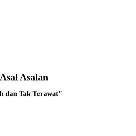
Asal Asalan
h dan Tak Terawat"