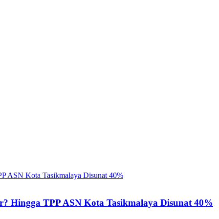
ir? Hingga TPP ASN Kota Tasikmalaya Disunat 40%