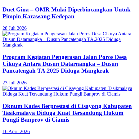
Duet Gina – OMR Mulai Diperbincangkan Untuk
Pimpin Karawang Kedepan
28 Juli 2026
Program Kegiatan Pengerasan Jalan Poros Desa
Cikuya Antara Dusun Datarnangka – Dusun
Pancatengah TA.2025 Diduga Mangkrak
23 Juli 2026
Oknum Kades Berprestasi di Cisayong Kabupaten
Tasikmalaya Diduga Kuat Tersandung Hukum
Pungli Banprov di Ciamis
16 April 2026