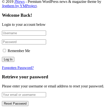
© 2019
JNews
- Premium WordPress news & magazine theme by
Jegthem by YMProject
.
Welcome Back!
Login to your account below
Remember Me
Forgotten Password?
Retrieve your password
Please enter your username or email address to reset your password.