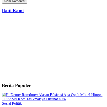
Ikuti Kami
Berita Populer
Sosial Politik