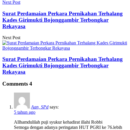
Next Post
Surat Perdamaian Perkara Pernikahan Terhalang
Kades Girimukti Bojonggambir Terbongkar
Rekayasa
Next Post
Surat Perdamaian Perkara Pernikahan Terhalang
Kades Girimukti Bojonggambir Terbongkar
Rekayasa
Comments
4
Aan, SPd
says:
5 tahun ago
Allhamdulilah puji syukur kehadirat illahi Robbi
Semoga dengan adanya peringatan HUT PGRI ke 76.lebih