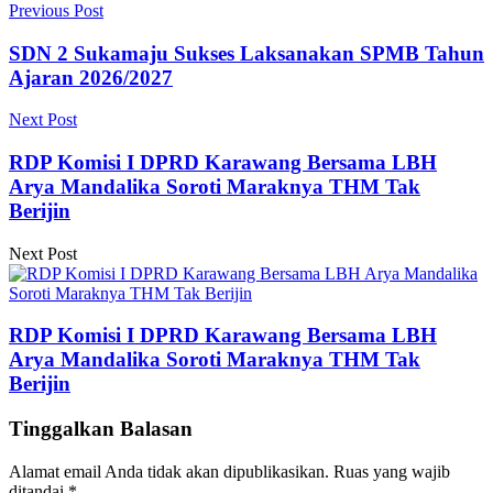
Previous Post
SDN 2 Sukamaju Sukses Laksanakan SPMB Tahun
Ajaran 2026/2027
Next Post
RDP Komisi I DPRD Karawang Bersama LBH
Arya Mandalika Soroti Maraknya THM Tak
Berijin
Next Post
RDP Komisi I DPRD Karawang Bersama LBH
Arya Mandalika Soroti Maraknya THM Tak
Berijin
Tinggalkan Balasan
Alamat email Anda tidak akan dipublikasikan.
Ruas yang wajib
ditandai
*