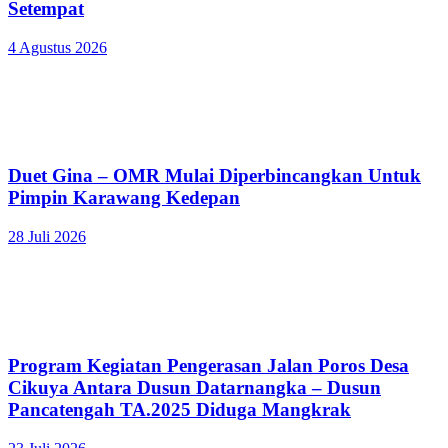
Setempat
4 Agustus 2026
Duet Gina – OMR Mulai Diperbincangkan Untuk
Pimpin Karawang Kedepan
28 Juli 2026
Program Kegiatan Pengerasan Jalan Poros Desa
Cikuya Antara Dusun Datarnangka – Dusun
Pancatengah TA.2025 Diduga Mangkrak