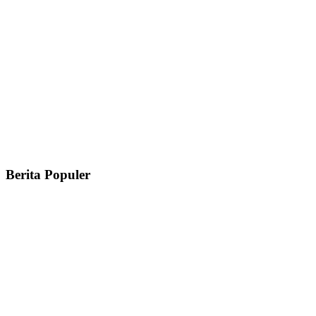
Berita Populer