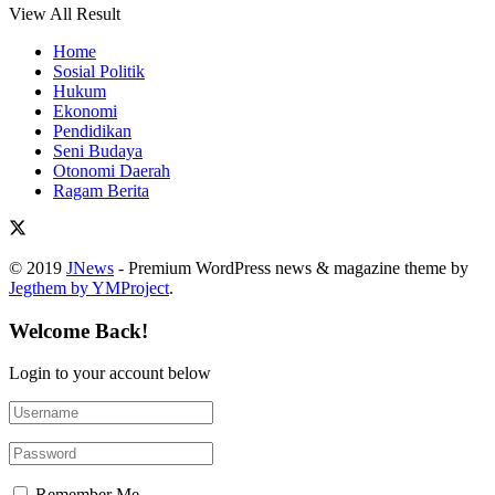
View All Result
Home
Sosial Politik
Hukum
Ekonomi
Pendidikan
Seni Budaya
Otonomi Daerah
Ragam Berita
© 2019
JNews
- Premium WordPress news & magazine theme by
Jegthem by YMProject
.
Welcome Back!
Login to your account below
Remember Me