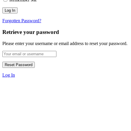
Forgotten Password?
Retrieve your password
Please enter your username or email address to reset your password.
Log In